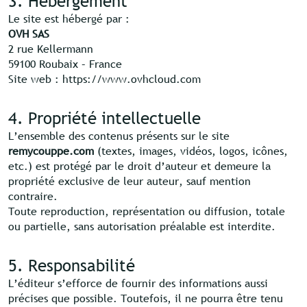
3. Hébergement
Le site est hébergé par :
OVH SAS
2 rue Kellermann
59100 Roubaix – France
Site web : https://www.ovhcloud.com
4. Propriété intellectuelle
L’ensemble des contenus présents sur le site
remycouppe.com
(textes, images, vidéos, logos, icônes,
etc.) est protégé par le droit d’auteur et demeure la
propriété exclusive de leur auteur, sauf mention
contraire.
Toute reproduction, représentation ou diffusion, totale
ou partielle, sans autorisation préalable est interdite.
5. Responsabilité
L’éditeur s’efforce de fournir des informations aussi
précises que possible. Toutefois, il ne pourra être tenu