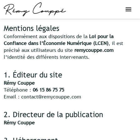
Mentions légales
Conformément aux dispositions de la
Loi pour la
Confiance dans l’Économie Numérique (LCEN)
, il est
précisé aux utilisateurs du site
remycouppe.com
l’identité des différents intervenants.
1. Éditeur du site
Rémy Couppe
Téléphone :
06 15 86 75 75
Email : contact@remycouppe.com
2. Directeur de la publication
Rémy Couppe