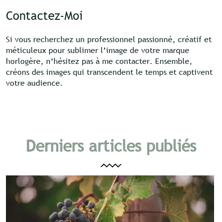
Contactez-Moi
Si vous recherchez un professionnel passionné, créatif et
méticuleux pour sublimer l’image de votre marque
horlogère, n’hésitez pas à me contacter. Ensemble,
créons des images qui transcendent le temps et captivent
votre audience.
Derniers articles publiés