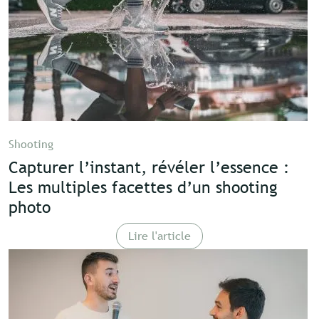
Shooting
Capturer l’instant, révéler l’essence :
Les multiples facettes d’un shooting
photo
Lire l'article