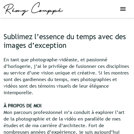
Sublimez l’essence du temps avec des
images d’exception
En tant que photographe-vidéaste, et passionné
d’horlogerie, j’ai le privilège de fusionner ces disciplines
au service d’une vision unique et créative. Si les montres
sont des gardiennes du temps, mes photographies et
vidéos sont des témoins visuels de leur élégance
intemporelle.
À PROPOS DE MOI
Mon parcours professionnel m’a conduit à explorer l’art
de la photographie et de la vidéo en parallèle de mes
études et de ma carrière d’architecte. Fort de
nombreuses années d’expérience, je suis aujourd’hui