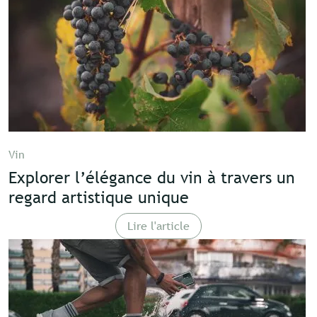
Vin
Explorer l’élégance du vin à travers un
regard artistique unique
Lire l'article