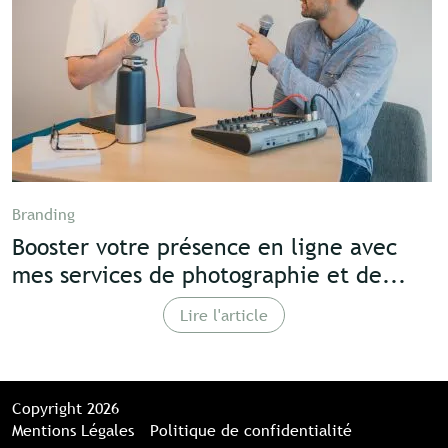
Branding
Booster votre présence en ligne avec
mes services de photographie et de...
Lire l'article
Copyright 2026
Mentions Légales
Politique de confidentialité