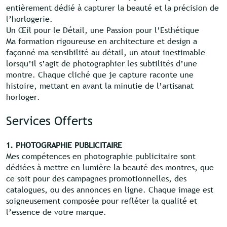
entièrement dédié à capturer la beauté et la précision de
l’horlogerie.
Un Œil pour le Détail, une Passion pour l’Esthétique
Ma formation rigoureuse en architecture et design a
façonné ma sensibilité au détail, un atout inestimable
lorsqu’il s’agit de photographier les subtilités d’une
montre. Chaque cliché que je capture raconte une
histoire, mettant en avant la minutie de l’artisanat
horloger.
Services Offerts
1. PHOTOGRAPHIE PUBLICITAIRE
Mes compétences en photographie publicitaire sont
dédiées à mettre en lumière la beauté des montres, que
ce soit pour des campagnes promotionnelles, des
catalogues, ou des annonces en ligne. Chaque image est
soigneusement composée pour refléter la qualité et
l’essence de votre marque.