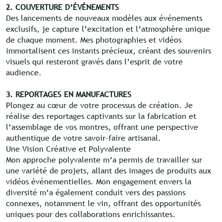
2. COUVERTURE D’ÉVÉNEMENTS
Des lancements de nouveaux modèles aux événements
exclusifs, je capture l’excitation et l’atmosphère unique
de chaque moment. Mes photographies et vidéos
immortalisent ces instants précieux, créant des souvenirs
visuels qui resteront gravés dans l’esprit de votre
audience.
3. REPORTAGES EN MANUFACTURES
Plongez au cœur de votre processus de création. Je
réalise des reportages captivants sur la fabrication et
l’assemblage de vos montres, offrant une perspective
authentique de votre savoir-faire artisanal.
Une Vision Créative et Polyvalente
Mon approche polyvalente m’a permis de travailler sur
une variété de projets, allant des images de produits aux
vidéos événementielles. Mon engagement envers la
diversité m’a également conduit vers des passions
connexes, notamment le vin, offrant des opportunités
uniques pour des collaborations enrichissantes.